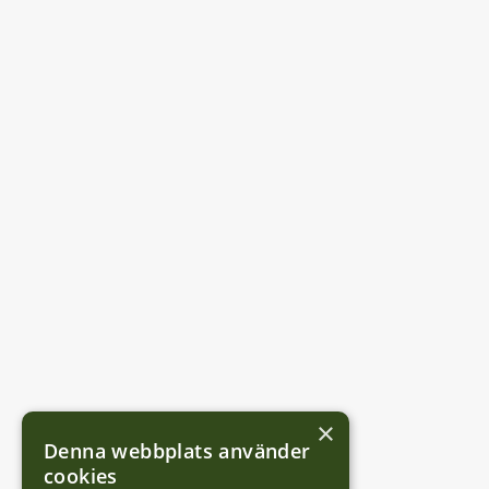
×
Denna webbplats använder
cookies