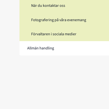
När du kontaktar oss
Fotografering på våra evenemang
Förvaltaren i sociala medier
Allmän handling