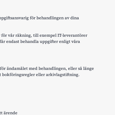
ppgiftsansvarig för behandlingen av dina
för vår räkning, till exempel IT-leverantörer
får endast behandla uppgifter enligt våra
 för ändamålet med behandlingen, eller så länge
t bokföringsregler eller arkivlagstiftning.
ett ärende