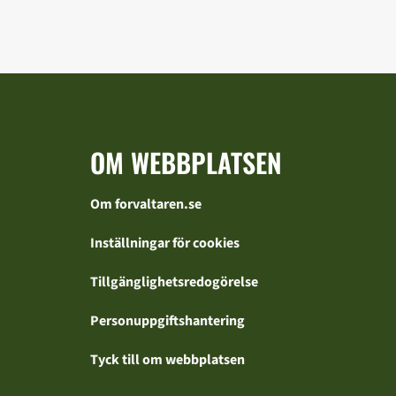
OM WEBBPLATSEN
Om forvaltaren.se
Inställningar för cookies
Tillgänglighetsredogörelse
Personuppgiftshantering
Tyck till om webbplatsen