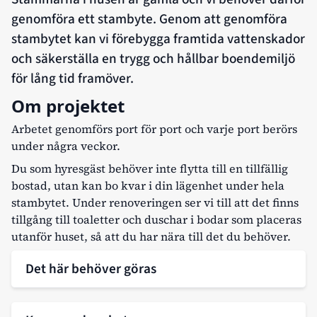
genomföra ett stambyte. Genom att genomföra
stambytet kan vi förebygga framtida vattenskador
och säkerställa en trygg och hållbar boendemiljö
för lång tid framöver.
Om projektet
Arbetet genomförs port för port och varje port berörs
under några veckor.
Du som hyresgäst behöver inte flytta till en tillfällig
bostad, utan kan bo kvar i din lägenhet under hela
stambytet. Under renoveringen ser vi till att det finns
tillgång till toaletter och duschar i bodar som placeras
utanför huset, så att du har nära till det du behöver.
Det här behöver göras