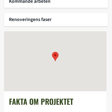
Kommande arbeten
Renoveringens faser
FAKTA OM PROJEKTET