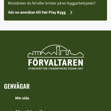
Misstänker du fel eller brister på en byggarbetsplats?
Gör en anmälan till Fair Play Bygg
GENVÄGAR
Min sida