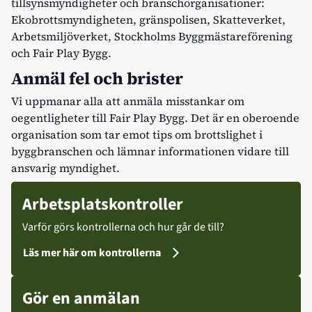
tillsynsmyndigheter och branschorganisationer:
Ekobrottsmyndigheten, gränspolisen, Skatteverket,
Arbetsmiljöverket, Stockholms Byggmästareförening
och Fair Play Bygg.
Anmäl fel och brister
Vi uppmanar alla att anmäla misstankar om
oegentligheter till
Fair Play Bygg
. Det är en oberoende
organisation som tar emot tips om brottslighet i
byggbranschen och lämnar informationen vidare till
ansvarig myndighet.
Arbetsplatskontroller
Varför görs kontrollerna och hur går de till?
Läs mer här om kontrollerna
Gör en anmälan