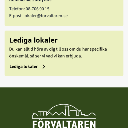
Telefon:
08-706 90 15
E-post:
lokaler@forvaltaren.se
Lediga lokaler
Du kan alltid höra av dig till oss om du har specifika
önskemål, så ser vi vad vi kan erbjuda.
Lediga lokaler