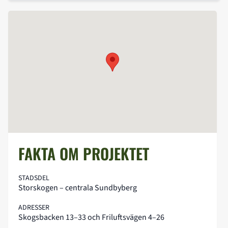
FAKTA OM PROJEKTET
STADSDEL
Storskogen – centrala Sundbyberg
ADRESSER
Skogsbacken 13–33 och Friluftsvägen 4–26