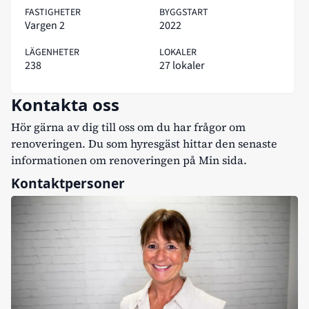
FASTIGHETER
BYGGSTART
Vargen 2
2022
LÄGENHETER
LOKALER
238
27 lokaler
Kontakta oss
Hör gärna av dig till oss om du har frågor om
renoveringen. Du som hyresgäst hittar den senaste
informationen om renoveringen på
Min sida
.
Kontaktpersoner