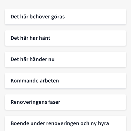
Det här behöver göras
Det här har hänt
Det här händer nu
Kommande arbeten
Renoveringens faser
Boende under renoveringen och ny hyra