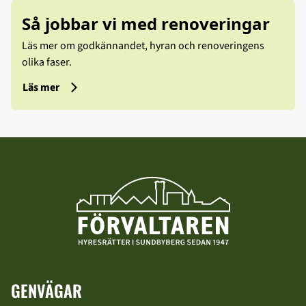
Så jobbar vi med renoveringar
Läs mer om godkännandet, hyran och renoveringens
olika faser.
Läs mer
GENVÄGAR