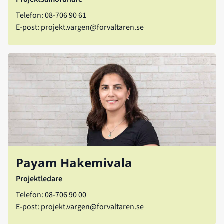
Telefon: 08-706 90 61
E-post:
projekt.vargen@forvaltaren.se
Payam Hakemivala
Projektledare
Telefon: 08-706 90 00
E-post:
projekt.vargen@forvaltaren.se