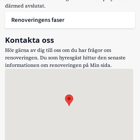
därmed avslutat.
Renoveringens faser
Kontakta oss
Hör gärna av dig till oss om du har frågor om
renoveringen. Du som hyresgäst hittar den senaste
informationen om renoveringen på
Min sida
.