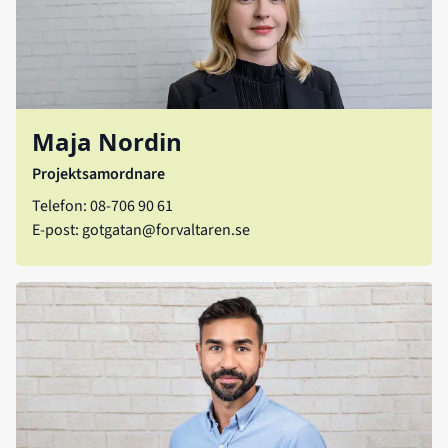
Maja Nordin
Projektsamordnare
Telefon: 08-706 90 61
E-post:
gotgatan@forvaltaren.se