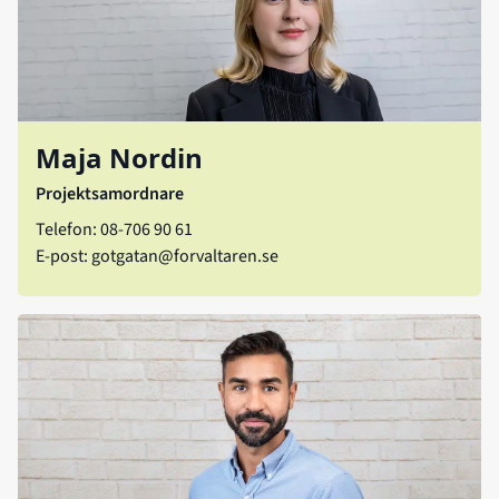
Maja Nordin
Projektsamordnare
Telefon: 08-706 90 61
E-post:
gotgatan@forvaltaren.se