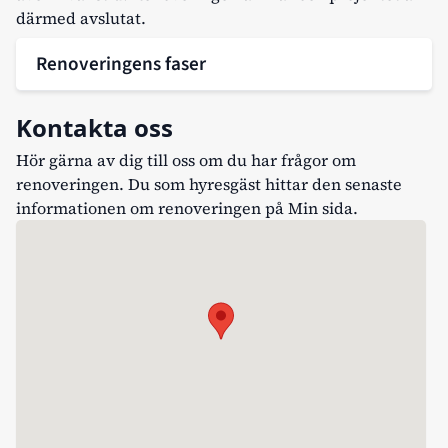
därmed avslutat.
Renoveringens faser
Kontakta oss
Hör gärna av dig till oss om du har frågor om
renoveringen. Du som hyresgäst hittar den senaste
informationen om renoveringen på
Min sida
.